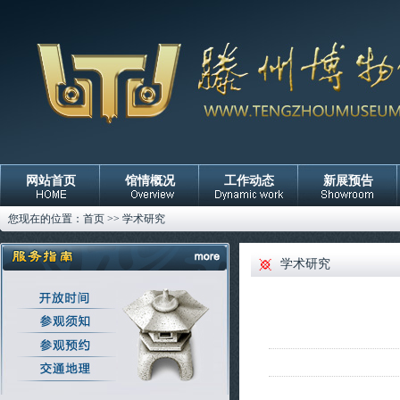
网站首页
馆情概况
工作动态
新展预告
您现在的位置：
首页
>>
学术研究
学术研究