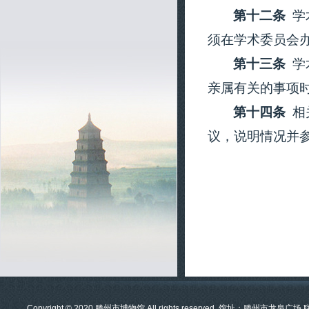
第十二条
学
须在学术委员会
第十三条
学
亲属有关的事项
第十四条
相
议，说明情况并
Copyright © 2020 滕州市博物馆.All rights reserved. 馆址：滕州市龙泉