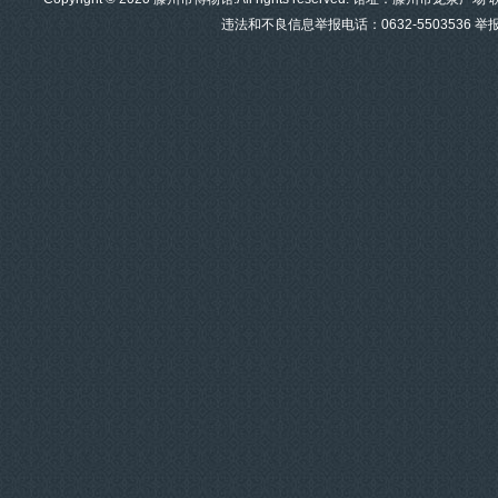
违法和不良信息举报电话：0632-5503536 举报