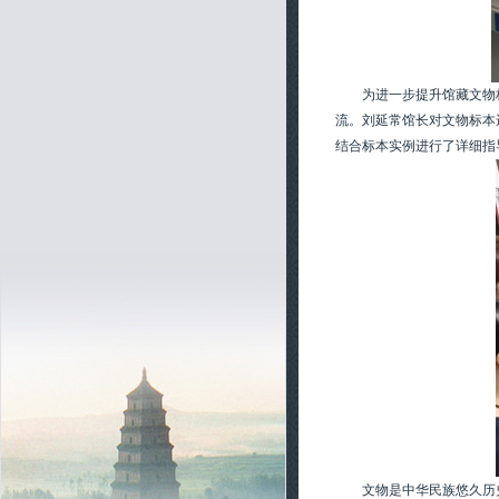
为进一步提升馆藏文物
流。刘延常馆长对文物标本
结合标本实例进行了详细指
文物是中华民族悠久历