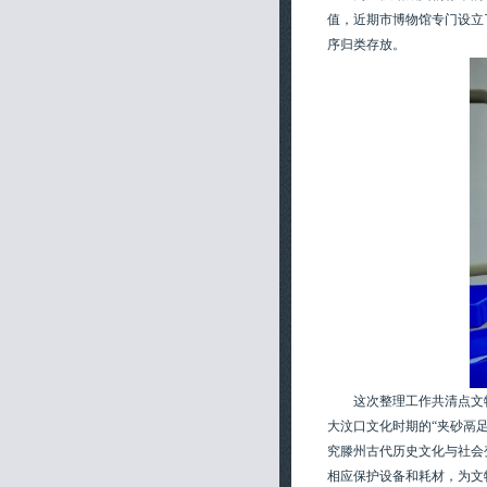
值，近期市博物馆专门设立
序归类存放。
这次整理工作共清点文
大汶口文化时期的“夹砂鬲足
究滕州古代历史文化与社会
相应保护设备和耗材，为文