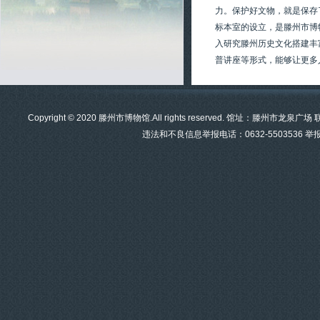
力。保护好文物，就是保存
标本室的设立，是滕州市博
入研究滕州历史文化搭建丰
普讲座等形式，能够让更多
Copyright © 2020 滕州市博物馆.All rights reserved. 馆址：滕州市龙泉
违法和不良信息举报电话：0632-5503536 举报