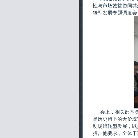
性与市场效益协同共
转型发展专题调度会
会上，相关部室
是历史留下的无价瑰
动场馆转型发展，既
措。他要求，全体干