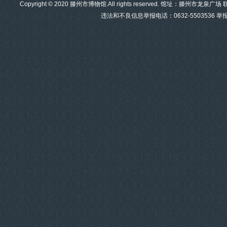
Copyright © 2020 滕州市博物馆.All rights reserved. 馆址：滕州市龙泉
违法和不良信息举报电话：0632-5503536 举报