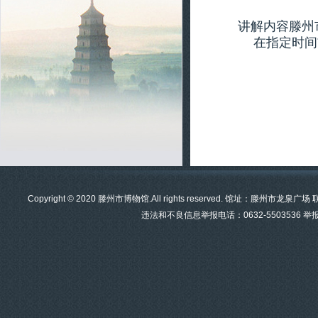
讲解内容滕州
在指定时间
Copyright © 2020 滕州市博物馆.All rights reserved. 馆址：滕州市龙泉
违法和不良信息举报电话：0632-5503536 举报