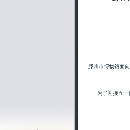
滕州市博物馆面向
为了迎接五一