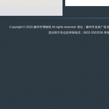
Copyright © 2020 滕州市博物馆.All rights reserved. 馆址：滕州市龙泉
违法和不良信息举报电话：0632-5503536 举报