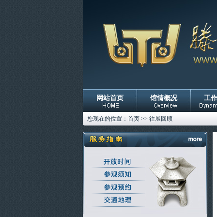
网站首页
馆情概况
工
您现在的位置：
首页
>>
往展回顾